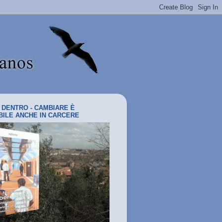
I DENTRO - CAMBIARE È
BILE ANCHE IN CARCERE