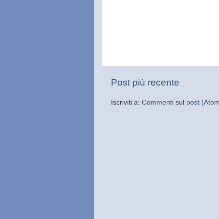
Post più recente
Iscriviti a:
Commenti sul post (Ato