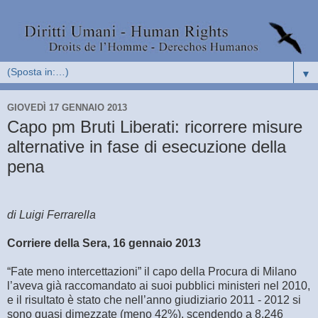
▼
GIOVEDÌ 17 GENNAIO 2013
Capo pm Bruti Liberati: ricorrere misure
alternative in fase di esecuzione della
pena
di Luigi Ferrarella
Corriere della Sera, 16 gennaio 2013
“Fate meno intercettazioni” il capo della Procura di Milano
l’aveva già raccomandato ai suoi pubblici ministeri nel 2010,
e il risultato è stato che nell’anno giudiziario 2011 - 2012 si
sono quasi dimezzate (meno 42%), scendendo a 8.246