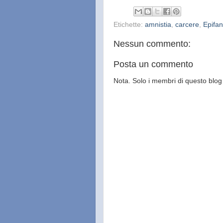
Etichette:
amnistia
,
carcere
,
Epifan
Nessun commento:
Posta un commento
Nota. Solo i membri di questo bl