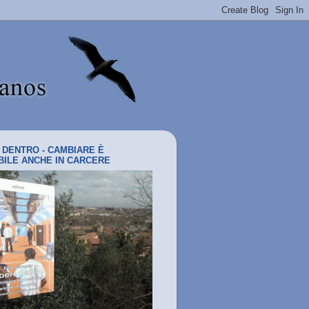
I DENTRO - CAMBIARE È
BILE ANCHE IN CARCERE