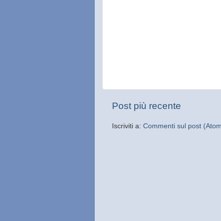
Post più recente
Iscriviti a:
Commenti sul post (Ato