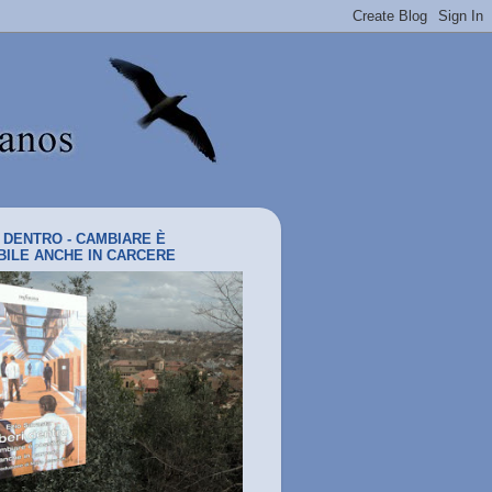
I DENTRO - CAMBIARE È
BILE ANCHE IN CARCERE