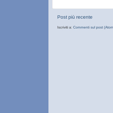
Post più recente
Iscriviti a:
Commenti sul post (Ato