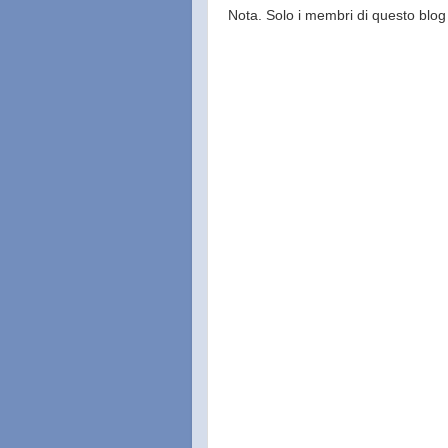
Nota. Solo i membri di questo bl