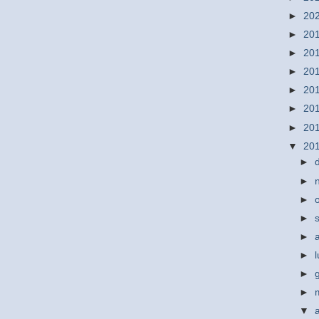
►
20
►
20
►
20
►
20
►
20
►
20
►
20
▼
20
►
►
►
►
►
►
►
►
▼