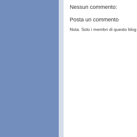
Nessun commento:
Posta un commento
Nota. Solo i membri di questo bl