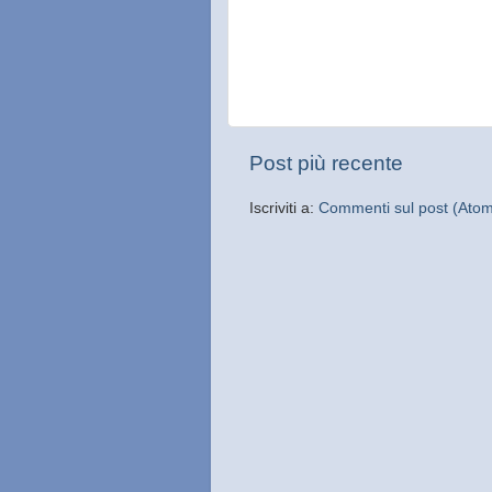
Post più recente
Iscriviti a:
Commenti sul post (Ato