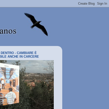
I DENTRO - CAMBIARE È
BILE ANCHE IN CARCERE