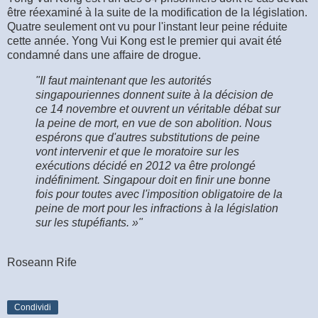
être réexaminé à la suite de la modification de la législation.
Quatre seulement ont vu pour l'instant leur peine réduite
cette année. Yong Vui Kong est le premier qui avait été
condamné dans une affaire de drogue.
"Il faut maintenant que les autorités
singapouriennes donnent suite à la décision de
ce 14 novembre et ouvrent un véritable débat sur
la peine de mort, en vue de son abolition. Nous
espérons que d'autres substitutions de peine
vont intervenir et que le moratoire sur les
exécutions décidé en 2012 va être prolongé
indéfiniment. Singapour doit en finir une bonne
fois pour toutes avec l'imposition obligatoire de la
peine de mort pour les infractions à la législation
sur les stupéfiants. »"
Roseann Rife
Condividi