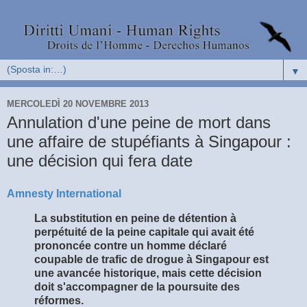
▼
MERCOLEDÌ 20 NOVEMBRE 2013
Annulation d'une peine de mort dans
une affaire de stupéfiants à Singapour :
une décision qui fera date
Amnesty International
La substitution en peine de détention à
perpétuité de la peine capitale qui avait été
prononcée contre un homme déclaré
coupable de trafic de drogue à Singapour est
une avancée historique, mais cette décision
doit s'accompagner de la poursuite des
réformes.