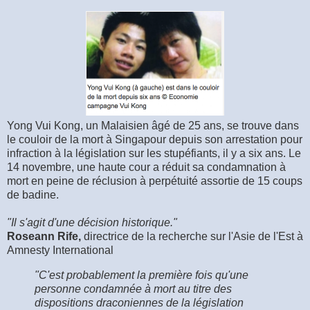
Yong Vui Kong, un Malaisien âgé de 25 ans, se trouve dans
le couloir de la mort à Singapour depuis son arrestation pour
infraction à la législation sur les stupéfiants, il y a six ans. Le
14 novembre, une haute cour a réduit sa condamnation à
mort en peine de réclusion à perpétuité assortie de 15 coups
de badine.
"Il s'agit d'une décision historique."
Roseann Rife,
directrice de la recherche sur l'Asie de l'Est à
Amnesty International
"C'est probablement la première fois qu'une
personne condamnée à mort au titre des
dispositions draconiennes de la législation