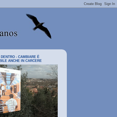
I DENTRO - CAMBIARE È
BILE ANCHE IN CARCERE