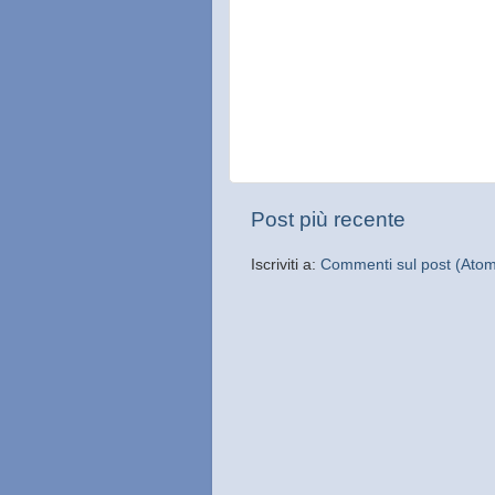
Post più recente
Iscriviti a:
Commenti sul post (Ato