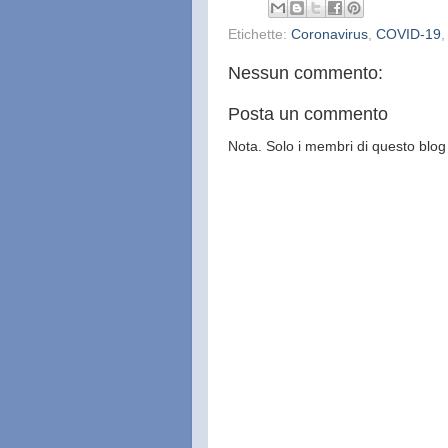
Etichette:
Coronavirus
,
COVID-19
Nessun commento:
Posta un commento
Nota. Solo i membri di questo bl