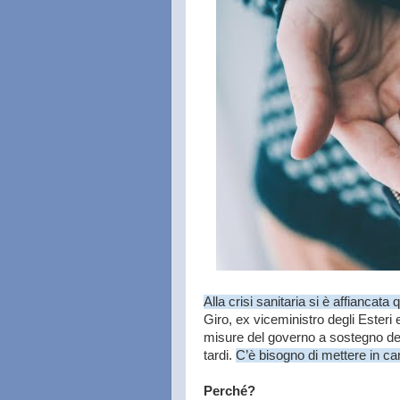
Alla crisi sanitaria si è affiancat
Giro, ex viceministro degli Esteri
misure del governo a sostegno del
tardi.
C’è bisogno di mettere in ca
Perché?