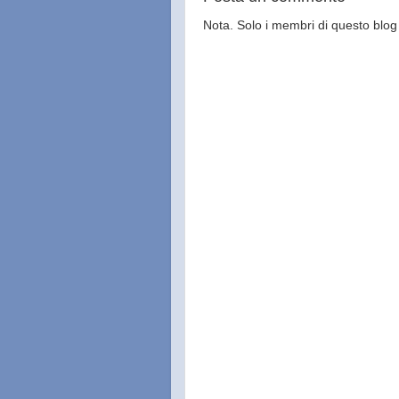
Nota. Solo i membri di questo bl