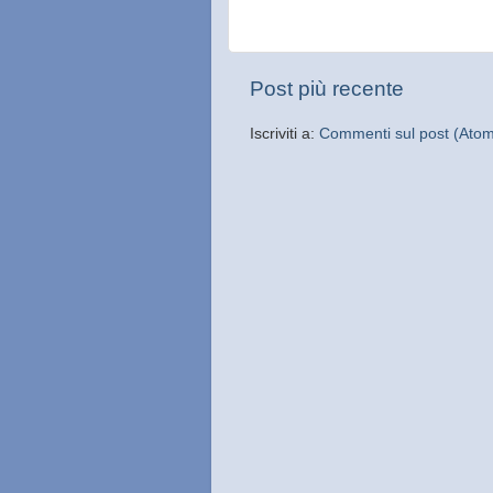
Post più recente
Iscriviti a:
Commenti sul post (Ato