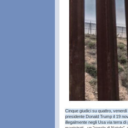
Cinque giudici su quattro, venerdì
presidente Donald Trump il 19 no
illegalmente negli Usa via terra di 