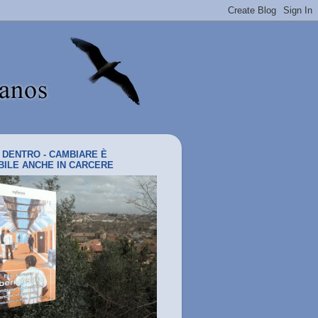
I DENTRO - CAMBIARE È
BILE ANCHE IN CARCERE