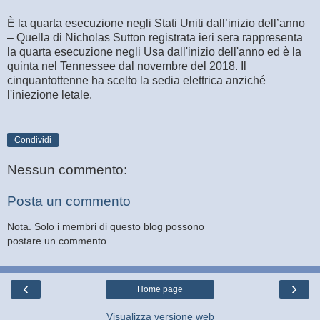
È la quarta esecuzione negli Stati Uniti dall’inizio dell’anno
– Quella di Nicholas Sutton registrata ieri sera rappresenta
la quarta esecuzione negli Usa dall'inizio dell'anno ed è la
quinta nel Tennessee dal novembre del 2018. Il
cinquantottenne ha scelto la sedia elettrica anziché
l'iniezione letale.
Condividi
Nessun commento:
Posta un commento
Nota. Solo i membri di questo blog possono
postare un commento.
‹
›
Home page
Visualizza versione web