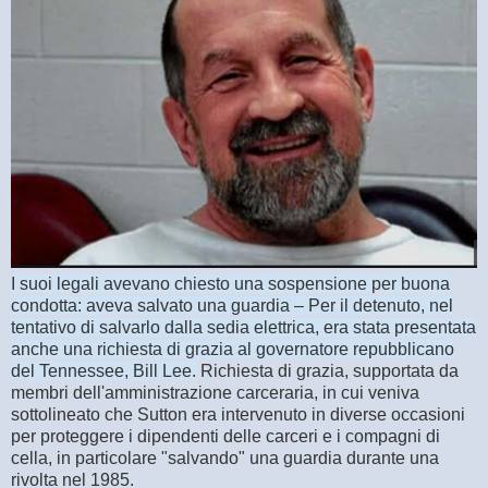
I suoi legali avevano chiesto una sospensione per buona
condotta: aveva salvato una guardia – Per il detenuto, nel
tentativo di salvarlo dalla sedia elettrica, era stata presentata
anche una richiesta di grazia al governatore repubblicano
del Tennessee, Bill Lee.
Richiesta di grazia, supportata da
membri dell'amministrazione carceraria, in cui veniva
sottolineato che Sutton era intervenuto in diverse occasioni
per proteggere i dipendenti delle carceri e i compagni di
cella, in particolare "salvando" una guardia durante una
rivolta nel 1985.