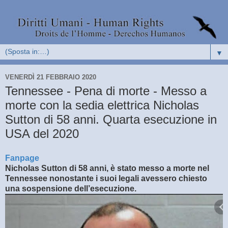
▼
VENERDÌ 21 FEBBRAIO 2020
Tennessee - Pena di morte - Messo a
morte con la sedia elettrica Nicholas
Sutton di 58 anni. Quarta esecuzione in
USA del 2020
Fanpage
Nicholas Sutton di 58 anni, è stato messo a morte nel
Tennessee nonostante i suoi legali avessero chiesto
una sospensione dell’esecuzione.