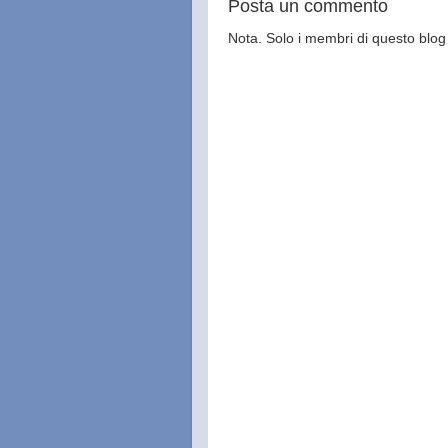
Posta un commento
Nota. Solo i membri di questo bl