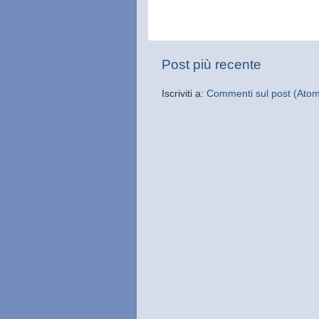
Post più recente
Iscriviti a:
Commenti sul post (Ato