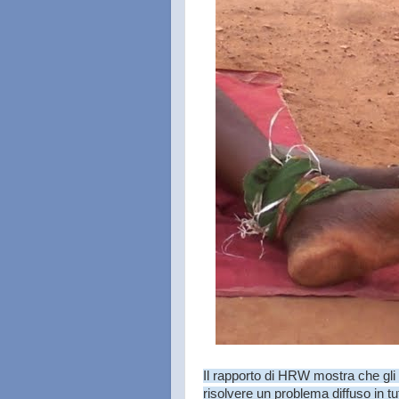
Il rapporto di HRW mostra che gli 
risolvere un problema diffuso in tu