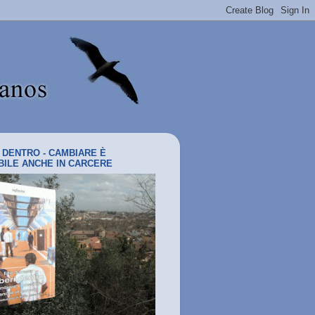
I DENTRO - CAMBIARE È
BILE ANCHE IN CARCERE