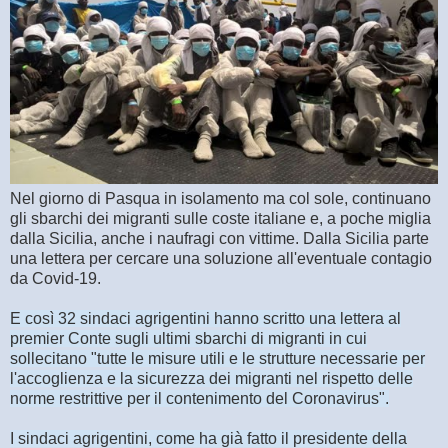
Nel giorno di Pasqua in isolamento ma col sole, continuano
gli sbarchi dei migranti sulle coste italiane e, a poche miglia
dalla Sicilia, anche i naufragi con vittime. Dalla Sicilia parte
una lettera per cercare una soluzione all'eventuale contagio
da Covid-19.
E così 32 sindaci agrigentini hanno scritto una lettera al
premier Conte sugli ultimi sbarchi di migranti in cui
sollecitano "tutte le misure utili e le strutture necessarie per
l'accoglienza e la sicurezza dei migranti nel rispetto delle
norme restrittive per il contenimento del Coronavirus".
I sindaci agrigentini, come ha già fatto il presidente della