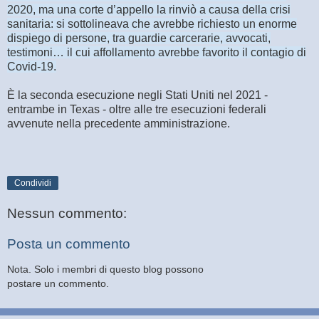
2020, ma una corte d’appello la rinviò a causa della crisi
sanitaria: si sottolineava che avrebbe richiesto un enorme
dispiego di persone, tra guardie carcerarie, avvocati,
testimoni… il cui affollamento avrebbe favorito il contagio di
Covid-19.
È la seconda esecuzione negli Stati Uniti nel 2021 -
entrambe in Texas - oltre alle tre esecuzioni federali
avvenute nella precedente amministrazione.
Condividi
Nessun commento:
Posta un commento
Nota. Solo i membri di questo blog possono
postare un commento.