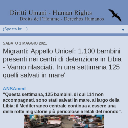
▼
SABATO 1 MAGGIO 2021
Migranti: Appello Unicef: 1.100 bambini
presenti nei centri di detenzione in Libia
- Vanno rilasciati. In una settimana 125
quelli salvati in mare'
ANSAmed
"Questa settimana, 125 bambini, di cui 114 non
accompagnati, sono stati salvati in mare, al largo della
Libia: il Mediterraneo centrale continua a essere una
delle rotte migratorie più pericolose e letali del mondo".