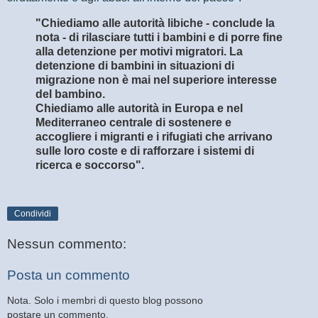
"Chiediamo alle autorità libiche - conclude la
nota - di rilasciare tutti i bambini e di porre fine
alla detenzione per motivi migratori. La
detenzione di bambini in situazioni di
migrazione non è mai nel superiore interesse
del bambino.
Chiediamo alle autorità in Europa e nel
Mediterraneo centrale di sostenere e
accogliere i migranti e i rifugiati che arrivano
sulle loro coste e di rafforzare i sistemi di
ricerca e soccorso".
Condividi
Nessun commento:
Posta un commento
Nota. Solo i membri di questo blog possono
postare un commento.