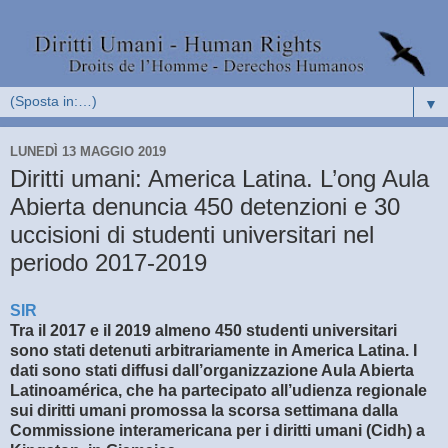
▼
LUNEDÌ 13 MAGGIO 2019
Diritti umani: America Latina. L’ong Aula
Abierta denuncia 450 detenzioni e 30
uccisioni di studenti universitari nel
periodo 2017-2019
SIR
Tra il 2017 e il 2019 almeno 450 studenti universitari
sono stati detenuti arbitrariamente in America Latina. I
dati sono stati diffusi dall’organizzazione Aula Abierta
Latinoamérica, che ha partecipato all’udienza regionale
sui diritti umani promossa la scorsa settimana dalla
Commissione interamericana per i diritti umani (Cidh) a