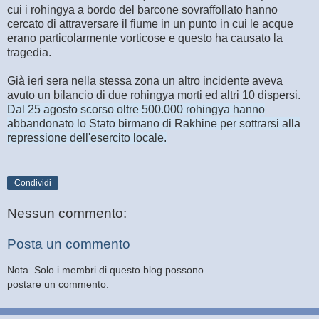
cui i rohingya a bordo del barcone sovraffollato hanno
cercato di attraversare il fiume in un punto in cui le acque
erano particolarmente vorticose e questo ha causato la
tragedia.
Già ieri sera nella stessa zona un altro incidente aveva
avuto un bilancio di due rohingya morti ed altri 10 dispersi.
Dal 25 agosto scorso oltre 500.000 rohingya hanno
abbandonato lo Stato birmano di Rakhine per sottrarsi alla
repressione dell'esercito locale.
Condividi
Nessun commento:
Posta un commento
Nota. Solo i membri di questo blog possono
postare un commento.