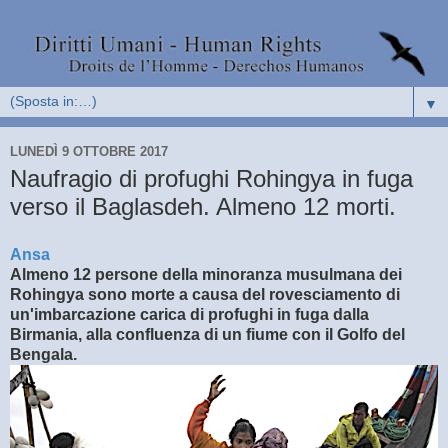
▼
LUNEDÌ 9 OTTOBRE 2017
Naufragio di profughi Rohingya in fuga
verso il Baglasdeh. Almeno 12 morti.
Ansa
Almeno 12 persone della minoranza musulmana dei
Rohingya sono morte a causa del rovesciamento di
un'imbarcazione carica di profughi in fuga dalla
Birmania, alla confluenza di un fiume con il Golfo del
Bengala.