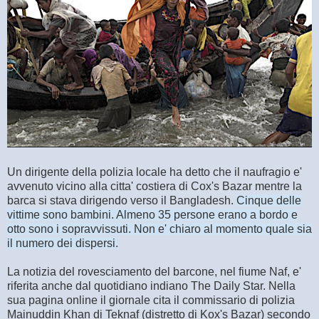
Un dirigente della polizia locale ha detto che il naufragio e'
avvenuto vicino alla citta' costiera di Cox's Bazar mentre la
barca si stava dirigendo verso il Bangladesh.
Cinque delle
vittime sono bambini. Almeno 35 persone erano a bordo e
otto sono i sopravvissuti. Non e' chiaro al momento quale sia
il numero dei dispersi.
La notizia del rovesciamento del barcone, nel fiume Naf, e'
riferita anche dal quotidiano indiano The Daily Star. Nella
sua pagina online il giornale cita il commissario di polizia
Mainuddin Khan di Teknaf (distretto di Kox's Bazar) secondo