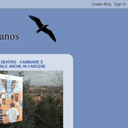
I DENTRO - CAMBIARE È
BILE ANCHE IN CARCERE