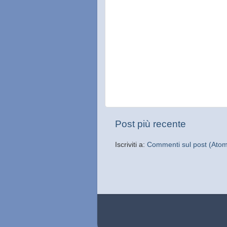
Post più recente
Iscriviti a:
Commenti sul post (Ato