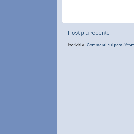
Post più recente
Iscriviti a:
Commenti sul post (Ato