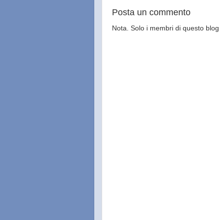
Posta un commento
Nota. Solo i membri di questo bl