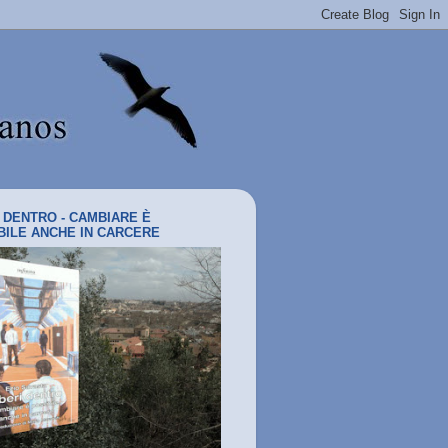
I DENTRO - CAMBIARE È
BILE ANCHE IN CARCERE